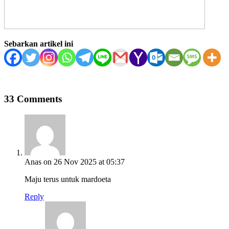
Sebarkan artikel ini
33 Comments
Anas
on 26 Nov 2025 at 05:37
Maju terus untuk mardoeta
Reply