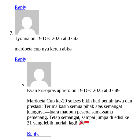
Reply
Tyonna
on 19 Dec 2025 at 07:42
mardoeta cup nya keren abiss
Reply
Evan krisopras apriero
on 19 Dec 2025 at 07:49
Mardoeta Cup ke-20 sukses bikin hari penuh tawa dan
prestasi! Terima kasih semua pihak atas semangat
juangnya—juara maupun peserta sama-sama
pemenang. Tetap semangat, sampai jumpa di edisi ke-
21 yang lebih meriah lagi!
Reply