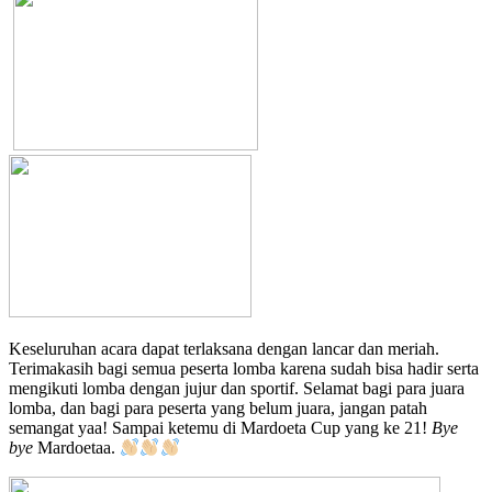
Keseluruhan acara dapat terlaksana dengan lancar dan meriah.
Terimakasih bagi semua peserta lomba karena sudah bisa hadir serta
mengikuti lomba dengan jujur dan sportif. Selamat bagi para juara
lomba, dan bagi para peserta yang belum juara, jangan patah
semangat yaa! Sampai ketemu di Mardoeta Cup yang ke 21!
Bye
bye
Mardoetaa.