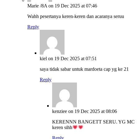
Marie /8A
on 19 Dec 2025 at 07:46
Wahh pesertanya keren-keren dan acaranya seruu
Reply
kiel
on 19 Dec 2025 at 07:51
saya tidak sabar untuk mardoeta cap yg ke 21
Reply
kenziee
on 19 Dec 2025 at 08:06
KERENNN BANGETT SERU. YG MC
keren sihh
Reply