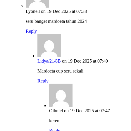
Lyonell
on 19 Dec 2025 at 07:38
seru banget mardoeta tahun 2024
Reply
Lidya/21/8B
on 19 Dec 2025 at 07:40
Mardoeta cup seru sekali
Reply
Othniel
on 19 Dec 2025 at 07:47
keren
Reply