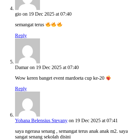
gio
on 19 Dec 2025 at 07:40
semangat terus
Reply
Damar
on 19 Dec 2025 at 07:40
Wow keren banget event mardoeta cup ke-20
Reply
Yohana Belensius Stevany
on 19 Dec 2025 at 07:41
saya ngerasa senang , semangat terus anak anak m2. saya
sangat senang sekolah disini