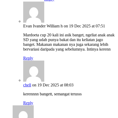
Evan Ivander William h
on 19 Dec 2025 at 07:51
Mardoeta cup 20 kali ini asik banget, ngeliat anak anak
SD yang udah punya bakat dan itu keliatan jago
banget. Makanan makanan nya juga sekarang lebih
bervariasi daripada yang sebelumnya. Intinya kerenn
Reply
chell
on 19 Dec 2025 at 08:03
kerennnn bangett, semangat terusss
Reply