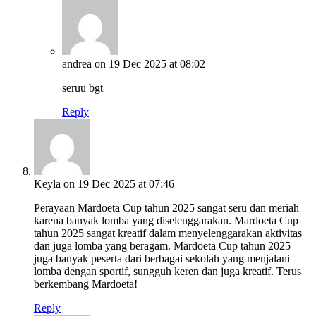
andrea
on 19 Dec 2025 at 08:02
seruu bgt
Reply
Keyla
on 19 Dec 2025 at 07:46
Perayaan Mardoeta Cup tahun 2025 sangat seru dan meriah
karena banyak lomba yang diselenggarakan. Mardoeta Cup
tahun 2025 sangat kreatif dalam menyelenggarakan aktivitas
dan juga lomba yang beragam. Mardoeta Cup tahun 2025
juga banyak peserta dari berbagai sekolah yang menjalani
lomba dengan sportif, sungguh keren dan juga kreatif. Terus
berkembang Mardoeta!
Reply