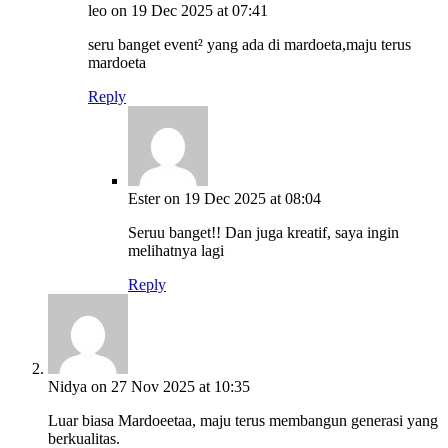
leo
on 19 Dec 2025 at 07:41
seru banget event² yang ada di mardoeta,maju terus
mardoeta
Reply
Ester
on 19 Dec 2025 at 08:04
Seruu banget!! Dan juga kreatif, saya ingin
melihatnya lagi
Reply
Nidya
on 27 Nov 2025 at 10:35
Luar biasa Mardoeetaa, maju terus membangun generasi yang
berkualitas.