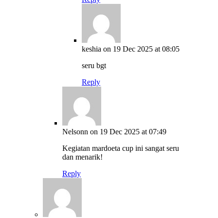
keshia
on 19 Dec 2025 at 08:05
seru bgt
Reply
Nelsonn
on 19 Dec 2025 at 07:49
Kegiatan mardoeta cup ini sangat seru
dan menarik!
Reply