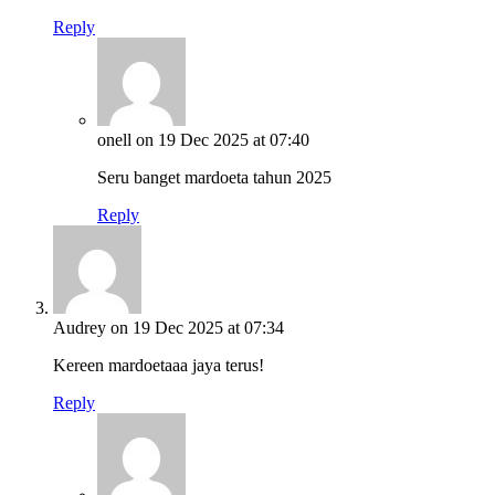
Reply
onell
on 19 Dec 2025 at 07:40
Seru banget mardoeta tahun 2025
Reply
Audrey
on 19 Dec 2025 at 07:34
Kereen mardoetaaa jaya terus!
Reply