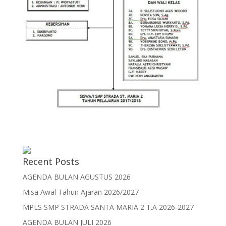
Recent Posts
AGENDA BULAN AGUSTUS 2026
Misa Awal Tahun Ajaran 2026/2027
MPLS SMP STRADA SANTA MARIA 2 T.A 2026-2027
AGENDA BULAN JULI 2026