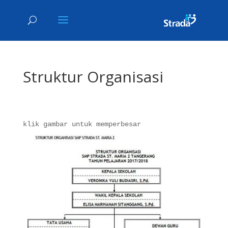
Struktur Organisasi
klik gambar untuk memperbesar 