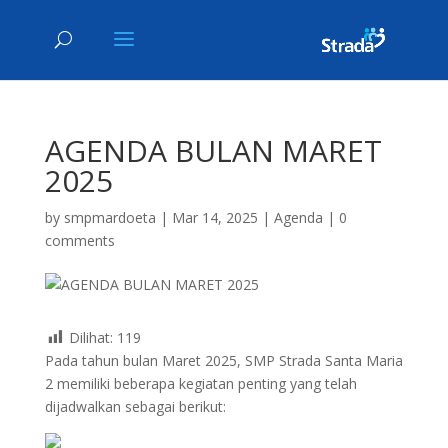
AGENDA BULAN MARET
2025
by
smpmardoeta
|
Mar 14, 2025
|
Agenda
|
0
comments
Dilihat:
119
Pada tahun bulan Maret 2025, SMP Strada Santa Maria
2 memiliki beberapa kegiatan penting yang telah
dijadwalkan sebagai berikut: