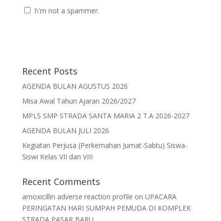
I\'m not a spammer.
Recent Posts
AGENDA BULAN AGUSTUS 2026
Misa Awal Tahun Ajaran 2026/2027
MPLS SMP STRADA SANTA MARIA 2 T.A 2026-2027
AGENDA BULAN JULI 2026
Kegiatan Perjusa (Perkemahan Jumat-Sabtu) Siswa-
Siswi Kelas VII dan VIII
Recent Comments
amoxicillin adverse reaction profile
on
UPACARA
PERINGATAN HARI SUMPAH PEMUDA DI KOMPLEK
STRADA PASAR BARU