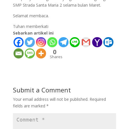
SMP Strada Santa Maria 2 selama bulan Maret.
Selamat membaca.
Tuhan memberkati
Sebarkan artikel ini
0
Shares
Submit a Comment
Your email address will not be published.
Required
fields are marked
*