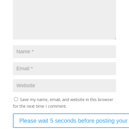
Save my name, email, and website in this browser
for the next time I comment.