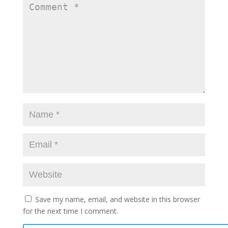
Save my name, email, and website in this browser
for the next time I comment.