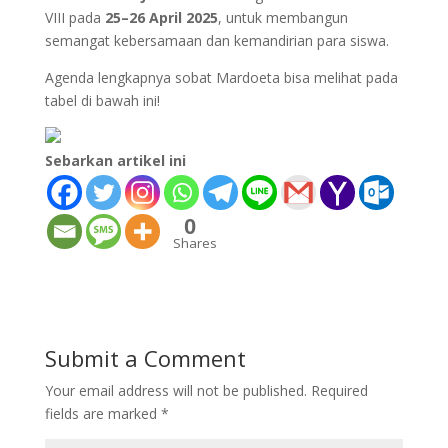
VIII pada
25–26 April 2025
, untuk membangun
semangat kebersamaan dan kemandirian para siswa.
Agenda lengkapnya sobat Mardoeta bisa melihat pada
tabel di bawah ini!
Sebarkan artikel ini
0
Shares
Submit a Comment
Your email address will not be published.
Required
fields are marked
*