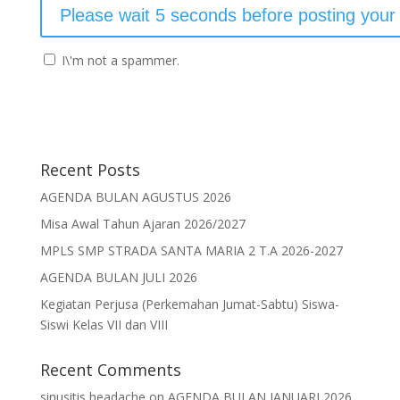
I\'m not a spammer.
Recent Posts
AGENDA BULAN AGUSTUS 2026
Misa Awal Tahun Ajaran 2026/2027
MPLS SMP STRADA SANTA MARIA 2 T.A 2026-2027
AGENDA BULAN JULI 2026
Kegiatan Perjusa (Perkemahan Jumat-Sabtu) Siswa-
Siswi Kelas VII dan VIII
Recent Comments
sinusitis headache
on
AGENDA BULAN JANUARI 2026