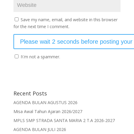
Save my name, email, and website in this browser
for the next time I comment.
I\'m not a spammer.
Recent Posts
AGENDA BULAN AGUSTUS 2026
Misa Awal Tahun Ajaran 2026/2027
MPLS SMP STRADA SANTA MARIA 2 T.A 2026-2027
AGENDA BULAN JULI 2026