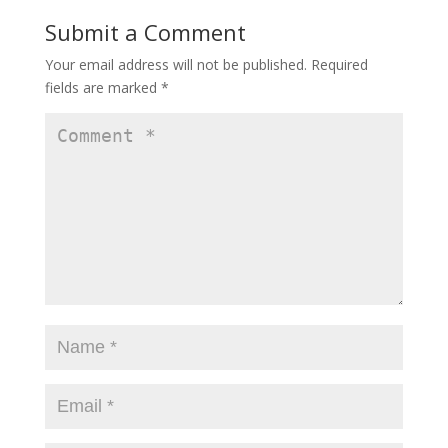
Submit a Comment
Your email address will not be published.
Required
fields are marked
*