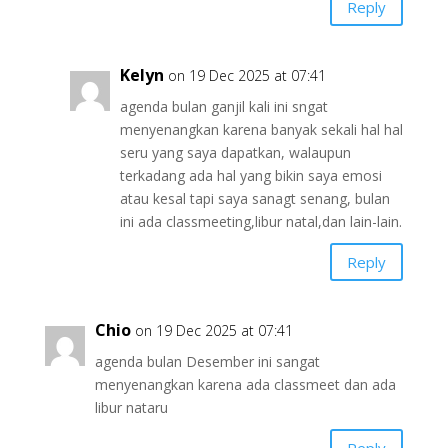
Reply
Kelyn
on 19 Dec 2025 at 07:41
agenda bulan ganjil kali ini sngat
menyenangkan karena banyak sekali hal hal
seru yang saya dapatkan, walaupun
terkadang ada hal yang bikin saya emosi
atau kesal tapi saya sanagt senang, bulan
ini ada classmeeting,libur natal,dan lain-lain.
Reply
Chio
on 19 Dec 2025 at 07:41
agenda bulan Desember ini sangat
menyenangkan karena ada classmeet dan ada
libur nataru
Reply