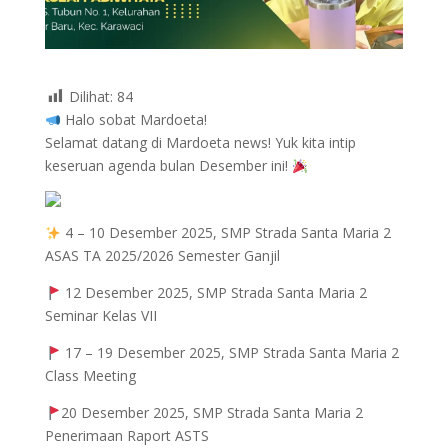
Dilihat:
84
Halo sobat Mardoeta!
Selamat datang di Mardoeta news! Yuk kita intip
keseruan agenda bulan Desember ini!
4 – 10 Desember 2025
, SMP Strada Santa Maria 2
ASAS TA 2025/2026 Semester Ganjil
12 Desember 2025
, SMP Strada Santa Maria 2
Seminar Kelas VII
17 – 19 Desember 2025
,
SMP Strada Santa Maria 2
Class Meeting
20 Desember 2025
,
SMP Strada Santa Maria 2
Penerimaan Raport ASTS