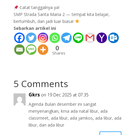
Catat tanggalnya ya!
SMP Strada Santa Maria 2 — tempat kita belajar,
bertumbuh, dan jadi luar biasa!
Sebarkan artikel ini
0
Shares
5 Comments
Gkrs
on 19 Dec 2025 at 07:35
Agenda Bulan desember ini sangat
menyenangkan, krna ada natal libur, ada
classmeet, ada libur, ada jamkos, ada libur, ada
libur, dan ada libur