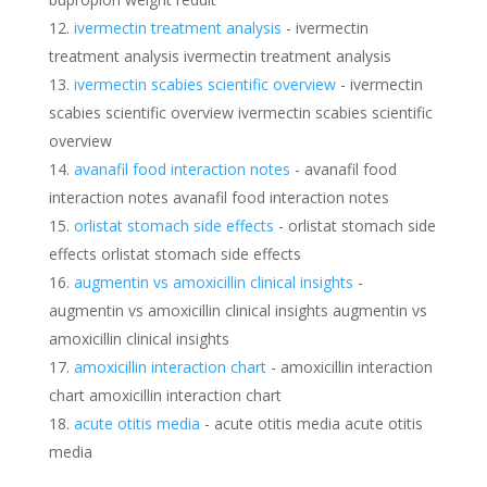
ivermectin treatment analysis
- ivermectin
treatment analysis ivermectin treatment analysis
ivermectin scabies scientific overview
- ivermectin
scabies scientific overview ivermectin scabies scientific
overview
avanafil food interaction notes
- avanafil food
interaction notes avanafil food interaction notes
orlistat stomach side effects
- orlistat stomach side
effects orlistat stomach side effects
augmentin vs amoxicillin clinical insights
-
augmentin vs amoxicillin clinical insights augmentin vs
amoxicillin clinical insights
amoxicillin interaction chart
- amoxicillin interaction
chart amoxicillin interaction chart
acute otitis media
- acute otitis media acute otitis
media